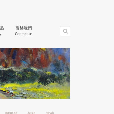
品
聯絡我們
y
Contact us